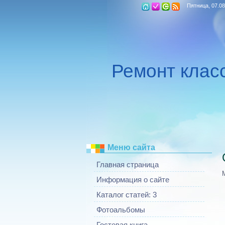
Пятница, 07.08
Ремонт клас
Меню сайта
Главная страница
Информация о сайте
Каталог статей: 3
Фотоальбомы
Гостевая книга