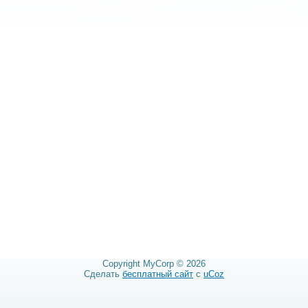
Copyright MyCorp © 2026
Сделать
бесплатный сайт
с
uCoz